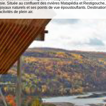
. Située au confluent des rivières Matapédia et Restigouche, 
 joyaux naturels et ses points de vue époustouflants. Destination
tivités de plein air.