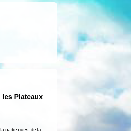
 les Plateaux
a partie ouest de la